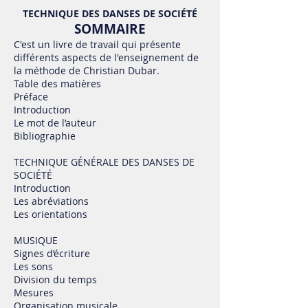
TECHNIQUE DES DANSES DE SOCIÉTÉ
SOMMAIRE
C'est un livre de travail qui présente
différents aspects de l'enseignement de
la méthode de Christian Dubar.
Table des matières
Préface
Introduction
Le mot de l’auteur
Bibliographie
TECHNIQUE GÉNÉRALE DES DANSES DE
SOCIÉTÉ
Introduction
Les abréviations
Les orientations
MUSIQUE
Signes d’écriture
Les sons
Division du temps
Mesures
Organisation musicale