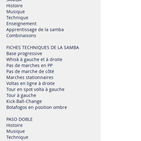
Histoire
Musique
Technique
Enseignement
Apprentissage de la samba
Combinaisons
FICHES TECHNIQUES DE LA SAMBA
Base progressive
Whisk à gauche et à droite
Pas de marches en PP
Pas de marche de côté
Marches stationnaires
Voltas en ligne à droite
Tour en spot volta à gauche
Tour à gauche
Kick-Ball-Change
Botafogos en position ombre
PASO DOBLE
Histoire
Musique
Technique