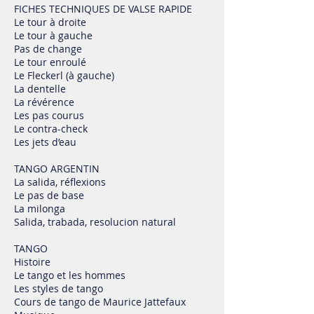
FICHES TECHNIQUES DE VALSE RAPIDE
Le tour à droite
Le tour à gauche
Pas de change
Le tour enroulé
Le Fleckerl (à gauche)
La dentelle
La révérence
Les pas courus
Le contra-check
Les jets d’eau
TANGO ARGENTIN
La salida, réflexions
Le pas de base
La milonga
Salida, trabada, resolucion natural
TANGO
Histoire
Le tango et les hommes
Les styles de tango
Cours de tango de Maurice Jattefaux