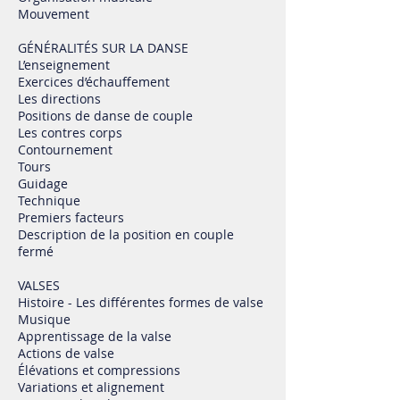
Mouvement
GÉNÉRALITÉS SUR LA DANSE
L’enseignement
Exercices d’échauffement
Les directions
Positions de danse de couple
Les contres corps
Contournement
Tours
Guidage
Technique
Premiers facteurs
Description de la position en couple
fermé
VALSES
Histoire - Les différentes formes de valse
Musique
Apprentissage de la valse
Actions de valse
Élévations et compressions
Variations et alignement