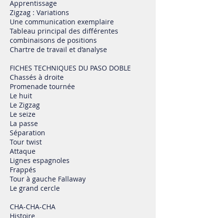
Apprentissage
Zigzag : Variations
Une communication exemplaire
Tableau principal des différentes
combinaisons de positions
Chartre de travail et d’analyse
FICHES TECHNIQUES DU PASO DOBLE
Chassés à droite
Promenade tournée
Le huit
Le Zigzag
Le seize
La passe
Séparation
Tour twist
Attaque
Lignes espagnoles
Frappés
Tour à gauche Fallaway
Le grand cercle
CHA-CHA-CHA
Histoire