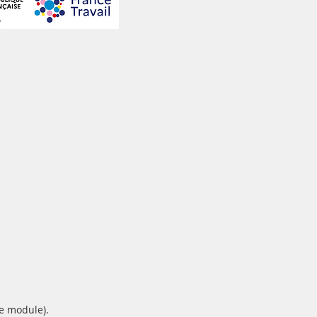
e module).